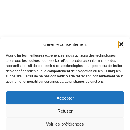
Gérer le consentement
Pour offrir les meilleures expériences, nous utilisons des technologies
telles que les cookies pour stocker et/ou accéder aux informations des
appareils. Le fait de consentir à ces technologies nous permettra de traiter
des données telles que le comportement de navigation ou les ID uniques
sur ce site. Le fait de ne pas consentir ou de retirer son consentement peut
avoir un effet négatif sur certaines caractéristiques et fonctions.
Accepter
Refuser
Voir les préférences