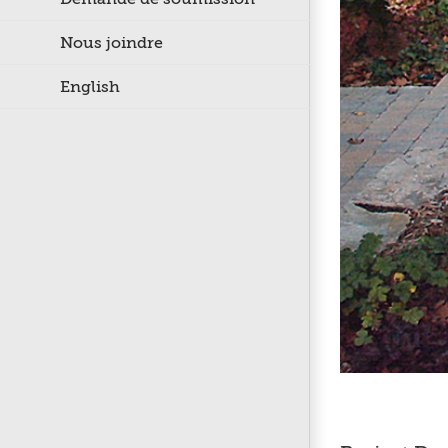
Nous joindre
English