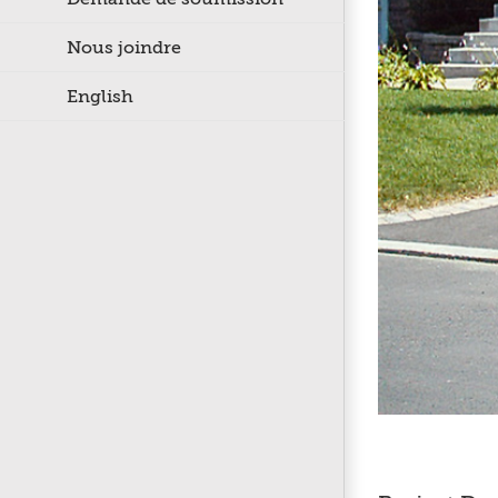
Nous joindre
English