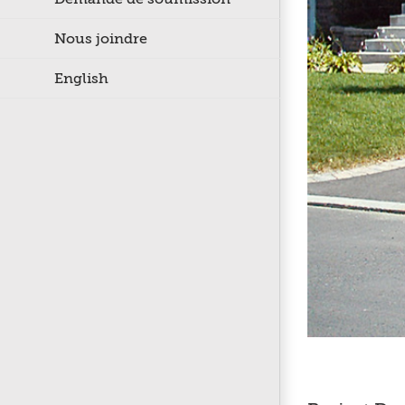
Nous joindre
English