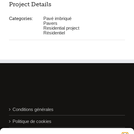
Project Details
Categories:
Pavé imbriqué
Pavers
Residential project
Résidentiel
Conditions générales
Politique de cookies