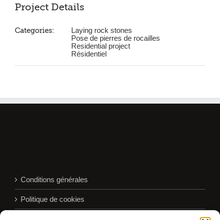
Project Details
Categories:
Laying rock stones
Pose de pierres de rocailles
Residential project
Résidentiel
Conditions générales
Politique de cookies