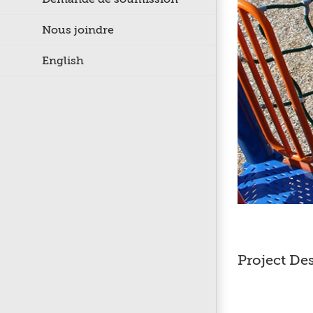
Nous joindre
English
Project De