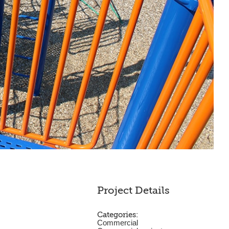
Project Details
Categories:
Commercial